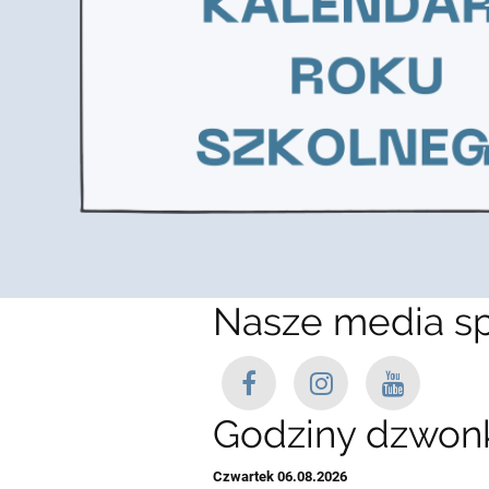
Nasze media s
Godziny dzwo
Czwartek 06.08.2026