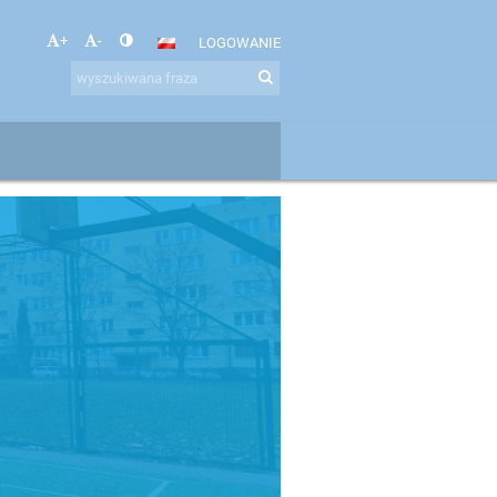
+
-
LOGOWANIE